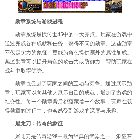
勋章系统与游戏进程
勋章系统是找传世45中的一大亮点。玩家在游戏中
通过完成各种成就和任务，获得不同的勋章。这些勋章
不仅是实力的象征，更能为角色提供额外的属性加成。
某些勋章可以提升角色的攻击力或防御力，帮助玩家在
战斗中取得优势。
勋章也促进了玩家之间的互动与竞争。通过展示勋
章，玩家可以向其他人展示自己的成就，增加了游戏的
社交性。每一个勋章背后都蕴藏着一个故事，玩家在获
得勋章的过程中，也会感受到游戏的深度与乐趣。
屠龙刀：传奇的象征
屠龙刀是传奇游戏中最为经典的武器之一，象征着