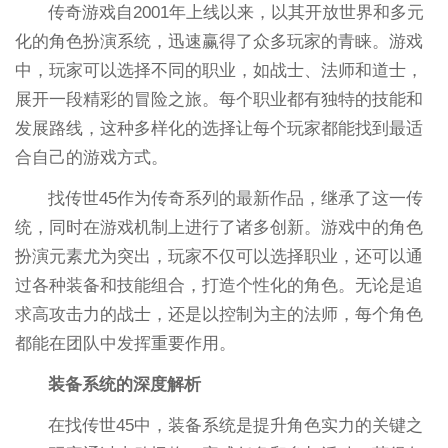
传奇游戏自2001年上线以来，以其开放世界和多元
化的角色扮演系统，迅速赢得了众多玩家的青睐。游戏
中，玩家可以选择不同的职业，如战士、法师和道士，
展开一段精彩的冒险之旅。每个职业都有独特的技能和
发展路线，这种多样化的选择让每个玩家都能找到最适
合自己的游戏方式。
找传世45作为传奇系列的最新作品，继承了这一传
统，同时在游戏机制上进行了诸多创新。游戏中的角色
扮演元素尤为突出，玩家不仅可以选择职业，还可以通
过各种装备和技能组合，打造个性化的角色。无论是追
求高攻击力的战士，还是以控制为主的法师，每个角色
都能在团队中发挥重要作用。
装备系统的深度解析
在找传世45中，装备系统是提升角色实力的关键之