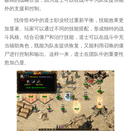
极高的战略价值，因为道士可以在战斗中为队友提供额
外的支援和控制。
找传世45中的道士职业经过重新平衡，技能效果更
加显著。玩家可以通过不同的技能搭配，形成独特的战
斗风格。结合召僵尸和治疗技能，道士可以在战斗中充
当辅助角色，既能为队友提供恢复，又能利用召唤的僵
尸进行控制和输出。这样一来，道士在团队中的重要性
愈加凸显。