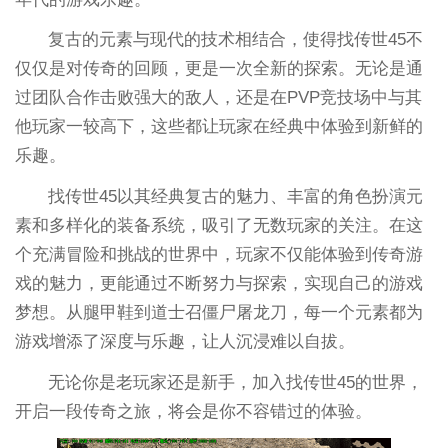
复古的元素与现代的技术相结合，使得找传世45不
仅仅是对传奇的回顾，更是一次全新的探索。无论是通
过团队合作击败强大的敌人，还是在PVP竞技场中与其
他玩家一较高下，这些都让玩家在经典中体验到新鲜的
乐趣。
找传世45以其经典复古的魅力、丰富的角色扮演元
素和多样化的装备系统，吸引了无数玩家的关注。在这
个充满冒险和挑战的世界中，玩家不仅能体验到传奇游
戏的魅力，更能通过不断努力与探索，实现自己的游戏
梦想。从腿甲鞋到道士召僵尸屠龙刀，每一个元素都为
游戏增添了深度与乐趣，让人沉浸难以自拔。
无论你是老玩家还是新手，加入找传世45的世界，
开启一段传奇之旅，将会是你不容错过的体验。