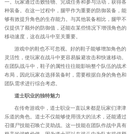
一。玩家通过击败怪物、完成任务和参与活动，获得各
种装备。在这一过程中，腿甲作为重要的防御装备，能
够有效提升角色的生存能力。与其他装备相比，腿甲不
仅提供了额外的防御值，还能在某些情况下增强角色的
移动速度，这在战斗中至关重要。
游戏中的鞋也不可忽视。好的鞋子能够增加角色的
灵活性，使玩家在战斗中更容易躲避攻击和快速移动。
在团队战斗中，鞋子的属性往往能影响整个队伍的战术
布局，因此玩家在选择装备时，需要根据自身的角色和
团队需求进行综合考虑。
道士职业的独特魅力
在传奇游戏中，道士职业一直以来都是玩家们津津
乐道的角色。道士不仅能够使用强大的法术，还能通过
召僵尸技能召唤亡灵助战。这一技能在团队作战中具有