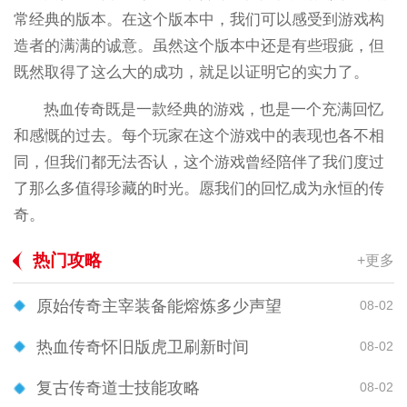
常经典的版本。在这个版本中，我们可以感受到游戏构
造者的满满的诚意。虽然这个版本中还是有些瑕疵，但
既然取得了这么大的成功，就足以证明它的实力了。
热血传奇既是一款经典的游戏，也是一个充满回忆
和感慨的过去。每个玩家在这个游戏中的表现也各不相
同，但我们都无法否认，这个游戏曾经陪伴了我们度过
了那么多值得珍藏的时光。愿我们的回忆成为永恒的传
奇。
热门攻略
+更多
原始传奇主宰装备能熔炼多少声望
08-02
热血传奇怀旧版虎卫刷新时间
08-02
复古传奇道士技能攻略
08-02