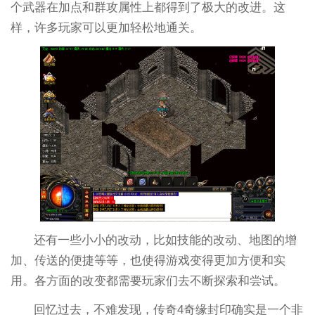
个武器在加点和群攻属性上都得到了极大的改进。这
样，许多玩家可以更加轻松地通关。
还有一些小小的改动，比如技能的改动、地图的增
加、传送的便捷等等，也使得游戏变得更加方便和实
用。各方面的改变都需要玩家们去不断探索和尝试。
回忆过去，不难发现，传奇4奇缘封印确实是一个非