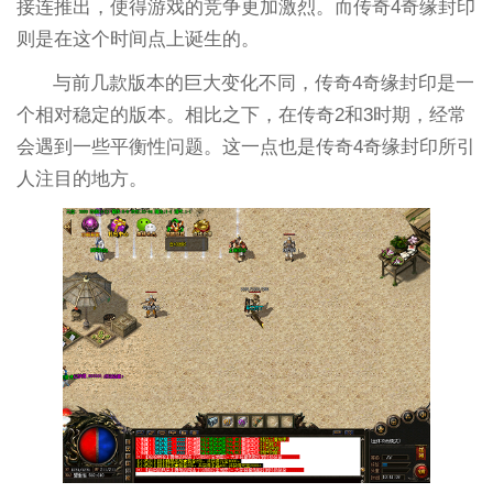
接连推出，使得游戏的竞争更加激烈。而传奇4奇缘封印
则是在这个时间点上诞生的。
与前几款版本的巨大变化不同，传奇4奇缘封印是一
个相对稳定的版本。相比之下，在传奇2和3时期，经常
会遇到一些平衡性问题。这一点也是传奇4奇缘封印所引
人注目的地方。