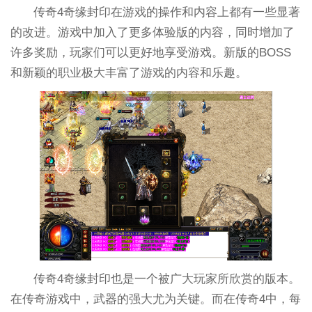
传奇4奇缘封印在游戏的操作和内容上都有一些显著
的改进。游戏中加入了更多体验版的内容，同时增加了
许多奖励，玩家们可以更好地享受游戏。新版的BOSS
和新颖的职业极大丰富了游戏的内容和乐趣。
传奇4奇缘封印也是一个被广大玩家所欣赏的版本。
在传奇游戏中，武器的强大尤为关键。而在传奇4中，每