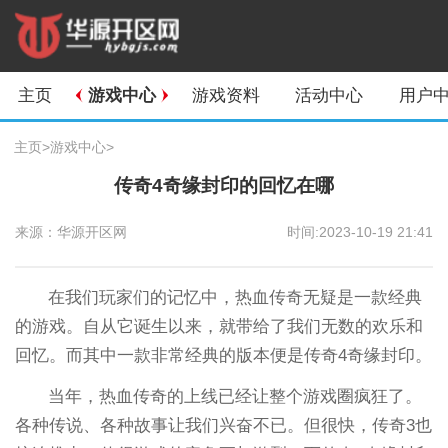
主页
游戏中心
游戏资料
活动中心
用户
主页
>
游戏中心
>
传奇4奇缘封印的回忆在哪
来源：华源开区网
时间:2023-10-19 21:41
在我们玩家们的记忆中，热血传奇无疑是一款经典
的游戏。自从它诞生以来，就带给了我们无数的欢乐和
回忆。而其中一款非常经典的版本便是传奇4奇缘封印。
当年，热血传奇的上线已经让整个游戏圈疯狂了。
各种传说、各种故事让我们兴奋不已。但很快，传奇3也