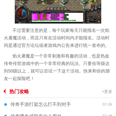
不过需要注意的是，每个玩家每天只能报名一次焰
火屠魔活动，而且只有在活动时间内才能报名。活动时
间是通过官方论坛或者游戏内公告来进行统一发布的。
焰火屠魔是一个非常刺激和有趣的活动，也是热血
传奇传世游戏中的一个非常经典的玩法。只要你等级达
到50级以上，就可以尝试一下这个活动。快来和你的朋
友一起探险吧！
热门攻略
+更多
传奇手游打架怎么打不到对手
07-26