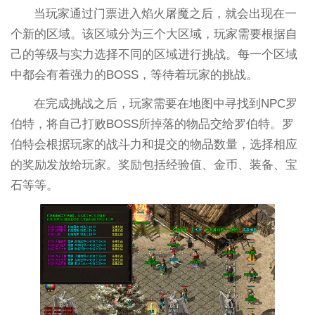
当玩家通过门票进入焰火屠魔之后，就会出现在一
个新的区域。该区域分为三个大区域，玩家需要根据自
己的等级与实力选择不同的区域进行挑战。每一个区域
中都会有着强力的BOSS，等待着玩家的挑战。
在完成挑战之后，玩家需要在地图中寻找到NPC罗
伯特，将自己打败BOSS所掉落的物品交给罗伯特。罗
伯特会根据玩家的战斗力和提交的物品数量，选择相应
的奖励发放给玩家。奖励包括经验值、金币、装备、宝
石等等。