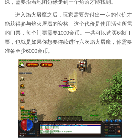
殊，需要沿着地图边缘走到一个角落才能找到。
进入焰火屠魔之后，玩家需要先付出一定的代价才
能获得参与焰火屠魔的资格。这个代价是使用活动所需
的门票，每个门票需要1000金币。一共可以购买6张门
票，也就是如果你想要连续进行六次焰火屠魔，你需要
准备至少6000金币。