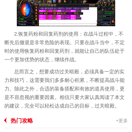
2.恢复药粉和回复药剂的使用：在战斗过程中，不
断先后撤退是非常危险的表现。只要在战斗当中，不定
时的使用恢复药粉和回复药剂，就能让自己的队伍处于
一个更加优势的状态，继续作战。
总而言之，想要成功过关暗殿，必须具备一定的实
力和技巧，这需要我们多多耐心积累，不断提高战斗能
力。除此之外，合适的装备搭配和有效的道具使用，更
是不容忽视的重要因素。相信只要大家认真阅读了本文
的建议，完全可以轻松达成自己的目标，过关暗殿。
热门攻略
+更多