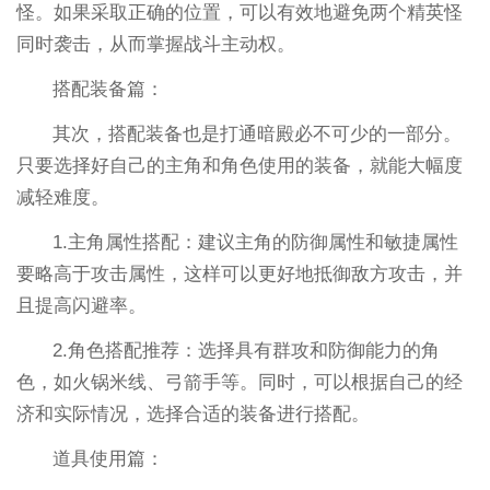
怪。如果采取正确的位置，可以有效地避免两个精英怪
同时袭击，从而掌握战斗主动权。
搭配装备篇：
其次，搭配装备也是打通暗殿必不可少的一部分。
只要选择好自己的主角和角色使用的装备，就能大幅度
减轻难度。
1.主角属性搭配：建议主角的防御属性和敏捷属性
要略高于攻击属性，这样可以更好地抵御敌方攻击，并
且提高闪避率。
2.角色搭配推荐：选择具有群攻和防御能力的角
色，如火锅米线、弓箭手等。同时，可以根据自己的经
济和实际情况，选择合适的装备进行搭配。
道具使用篇：