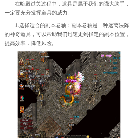
在暗殿过关过程中，道具是属于我们的强大助手，
一定要充分发挥道具的威力。
1.选择适合的副本卷轴：副本卷轴是一种远离法阵
的神奇道具，可以帮助我们迅速走到指定的副本位置，
提高效率，降低风险。