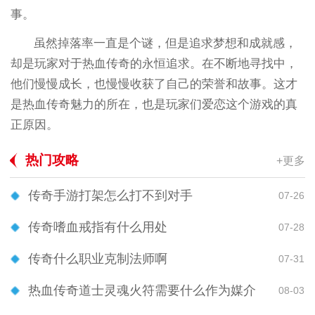
事。
虽然掉落率一直是个谜，但是追求梦想和成就感，
却是玩家对于热血传奇的永恒追求。在不断地寻找中，
他们慢慢成长，也慢慢收获了自己的荣誉和故事。这才
是热血传奇魅力的所在，也是玩家们爱恋这个游戏的真
正原因。
热门攻略
+更多
传奇手游打架怎么打不到对手
07-26
传奇嗜血戒指有什么用处
07-28
传奇什么职业克制法师啊
07-31
热血传奇道士灵魂火符需要什么作为媒介
08-03