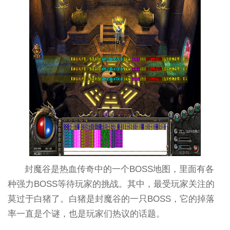
封魔谷是热血传奇中的一个BOSS地图，里面有各
种强力BOSS等待玩家的挑战。其中，最受玩家关注的
莫过于白猪了。白猪是封魔谷的一只BOSS，它的掉落
率一直是个谜，也是玩家们热议的话题。