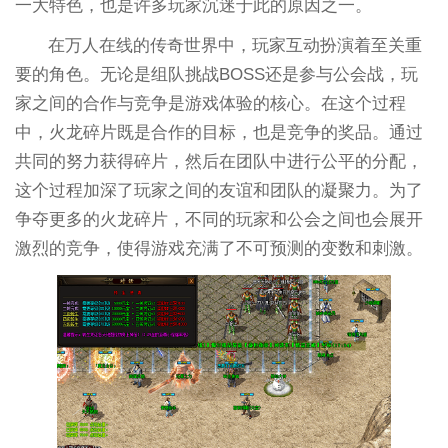
一大特色，也是许多玩家沉迷于此的原因之一。
在万人在线的传奇世界中，玩家互动扮演着至关重
要的角色。无论是组队挑战BOSS还是参与公会战，玩
家之间的合作与竞争是游戏体验的核心。在这个过程
中，火龙碎片既是合作的目标，也是竞争的奖品。通过
共同的努力获得碎片，然后在团队中进行公平的分配，
这个过程加深了玩家之间的友谊和团队的凝聚力。为了
争夺更多的火龙碎片，不同的玩家和公会之间也会展开
激烈的竞争，使得游戏充满了不可预测的变数和刺激。