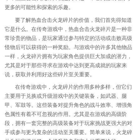
更多的可能性和探索的乐趣。
要了解热血合击火龙碎片的价值，我们首先得知道
它是什么。在传奇游戏中，热血合击火龙碎片是一种非
常珍贵的物品，是玩家通过参与特定的活动或击败高级
怪物后可以获得的一种奖励。与游戏中的许多其他物品
一样，火龙碎片拥有为玩家角色提供巨大加成的潜力，
尤其是对于那些寻求在游戏中达到更高成就的玩家来
说，获取并利用好这些碎片至关重要。
在传奇游戏中，火龙碎片的作用多种多样，但它们
主要用于兑换或升级游戏中的关键装备，如武器、腿
甲、军鼓等。这些装备对提升角色的战斗效率、增强角
色属性有着不可忽视的作用。尤其是在游戏的高级阶
段，拥有一套完整的高级装备对于玩家挑战更强大的对
手或参与更为复杂的活动至关重要。简单来说，火龙碎