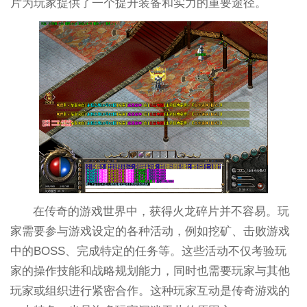
片为玩家提供了一个提升装备和实力的重要途径。
在传奇的游戏世界中，获得火龙碎片并不容易。玩
家需要参与游戏设定的各种活动，例如挖矿、击败游戏
中的BOSS、完成特定的任务等。这些活动不仅考验玩
家的操作技能和战略规划能力，同时也需要玩家与其他
玩家或组织进行紧密合作。这种玩家互动是传奇游戏的