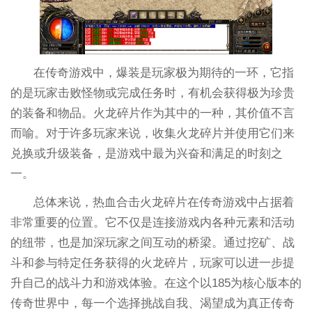
在传奇游戏中，爆装是玩家极为期待的一环，它指
的是玩家击败怪物或完成任务时，有机会获得极为珍贵
的装备和物品。火龙碎片作为其中的一种，其价值不言
而喻。对于许多玩家来说，收集火龙碎片并使用它们来
兑换或升级装备，是游戏中最为兴奋和满足的时刻之
一。
总体来说，热血合击火龙碎片在传奇游戏中占据着
非常重要的位置。它不仅是连接游戏内各种元素和活动
的纽带，也是加深玩家之间互动的桥梁。通过挖矿、战
斗和参与特定任务获得的火龙碎片，玩家可以进一步提
升自己的战斗力和游戏体验。在这个以185为核心版本的
传奇世界中，每一个选择挑战自我、渴望成为真正传奇