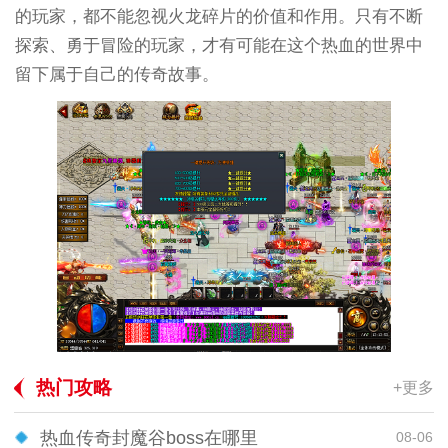
的玩家，都不能忽视火龙碎片的价值和作用。只有不断
探索、勇于冒险的玩家，才有可能在这个热血的世界中
留下属于自己的传奇故事。
热门攻略
+更多
热血传奇封魔谷boss在哪里
08-06