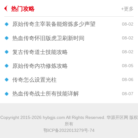
热门攻略
+更多
原始传奇主宰装备能熔炼多少声望
08-02
热血传奇怀旧版虎卫刷新时间
08-02
复古传奇道士技能攻略
08-02
原始传奇内功修炼攻略
08-05
传奇怎么设置光柱
08-06
热血传奇战士所有技能详解
08-07
Copyright 2015-2026 hybgjs.com All Rights Reserved. 华源开区网 版权
所有
鄂ICP备2022013279号-74