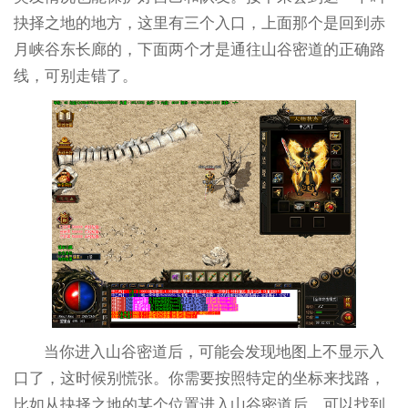
抉择之地的地方，这里有三个入口，上面那个是回到赤
月峡谷东长廊的，下面两个才是通往山谷密道的正确路
线，可别走错了。
当你进入山谷密道后，可能会发现地图上不显示入
口了，这时候别慌张。你需要按照特定的坐标来找路，
比如从抉择之地的某个位置进入山谷密道后，可以找到