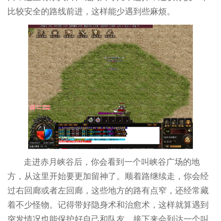
比较安全的路线前进，这样能少遇到些麻烦。
走进赤月峡谷后，你会看到一个叫峡谷广场的地
方，从这里开始要更加留神了。顺着路继续走，你会经
过右回廊或者左回廊，这些地方的路有点窄，还经常藏
着不少怪物。记得带好隐身术和治愈术，这样就算遇到
突发情况也能保护好自己和队友。接下来会到达一个叫