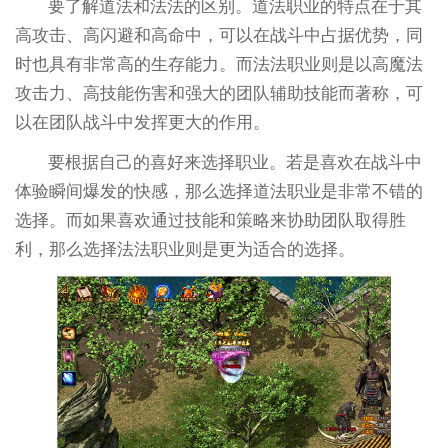
要了解道法和法法的区别。道法职业的特点在于其
高攻击、高闪避和高命中，可以在战斗中占据优势，同
时也具有非常高的生存能力。而法法职业则是以高魔法
攻击力、高技能伤害和强大的团队辅助技能而著称，可
以在团队战斗中发挥更大的作用。
要根据自己的喜好来选择职业。若是喜欢在战斗中
体验瞬间爆发的快感，那么选择道法职业是非常不错的
选择。而如果喜欢通过技能和策略来协助团队取得胜
利，那么选择法法职业则是更为适合的选择。