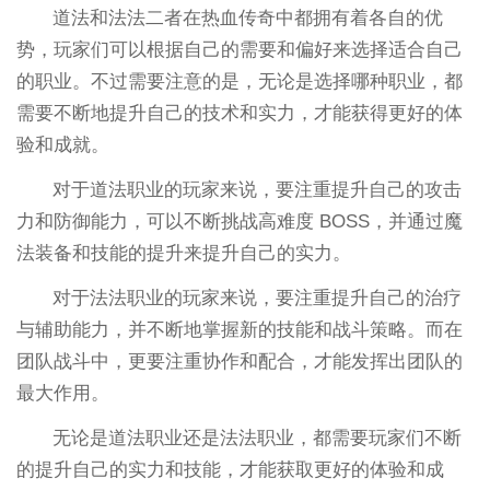
道法和法法二者在热血传奇中都拥有着各自的优
势，玩家们可以根据自己的需要和偏好来选择适合自己
的职业。不过需要注意的是，无论是选择哪种职业，都
需要不断地提升自己的技术和实力，才能获得更好的体
验和成就。
对于道法职业的玩家来说，要注重提升自己的攻击
力和防御能力，可以不断挑战高难度 BOSS，并通过魔
法装备和技能的提升来提升自己的实力。
对于法法职业的玩家来说，要注重提升自己的治疗
与辅助能力，并不断地掌握新的技能和战斗策略。而在
团队战斗中，更要注重协作和配合，才能发挥出团队的
最大作用。
无论是道法职业还是法法职业，都需要玩家们不断
的提升自己的实力和技能，才能获取更好的体验和成