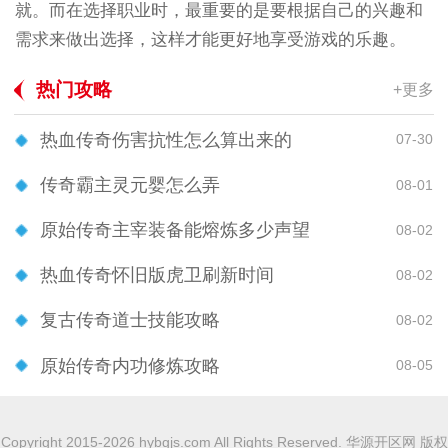
就。而在选择职业时，最重要的是要根据自己的兴趣和
需求来做出选择，这样才能更好地享受游戏的乐趣。
热门攻略
+更多
热血传奇伤害抗性怎么算出来的
07-30
传奇霸主灵元婴怎么弄
08-01
原始传奇主宰装备能熔炼多少声望
08-02
热血传奇怀旧版虎卫刷新时间
08-02
复古传奇道士技能攻略
08-02
原始传奇内功修炼攻略
08-05
Copyright 2015-2026 hybgjs.com All Rights Reserved. 华源开区网 版权