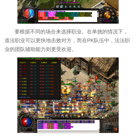
要根据不同的场合来选择职业。在单挑的情况下，
道法职业可以更快地击败对方，而在PK队伍中，法法职
业的团队辅助能力则更受欢迎。