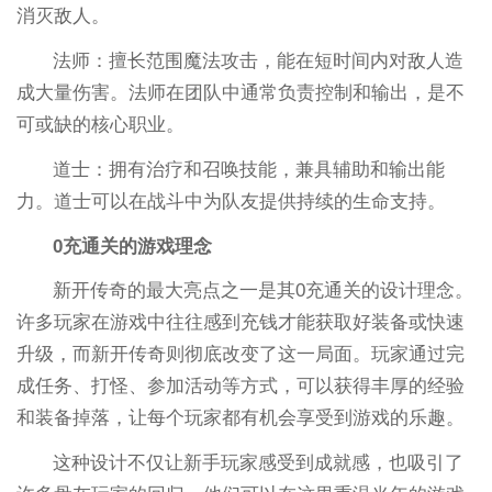
消灭敌人。
法师：擅长范围魔法攻击，能在短时间内对敌人造
成大量伤害。法师在团队中通常负责控制和输出，是不
可或缺的核心职业。
道士：拥有治疗和召唤技能，兼具辅助和输出能
力。道士可以在战斗中为队友提供持续的生命支持。
0充通关的游戏理念
新开传奇的最大亮点之一是其0充通关的设计理念。
许多玩家在游戏中往往感到充钱才能获取好装备或快速
升级，而新开传奇则彻底改变了这一局面。玩家通过完
成任务、打怪、参加活动等方式，可以获得丰厚的经验
和装备掉落，让每个玩家都有机会享受到游戏的乐趣。
这种设计不仅让新手玩家感受到成就感，也吸引了