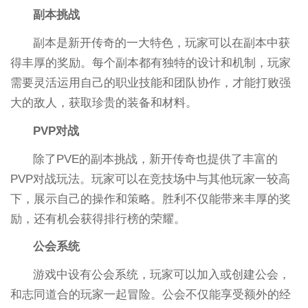
副本挑战
副本是新开传奇的一大特色，玩家可以在副本中获
得丰厚的奖励。每个副本都有独特的设计和机制，玩家
需要灵活运用自己的职业技能和团队协作，才能打败强
大的敌人，获取珍贵的装备和材料。
PVP对战
除了PVE的副本挑战，新开传奇也提供了丰富的
PVP对战玩法。玩家可以在竞技场中与其他玩家一较高
下，展示自己的操作和策略。胜利不仅能带来丰厚的奖
励，还有机会获得排行榜的荣耀。
公会系统
游戏中设有公会系统，玩家可以加入或创建公会，
和志同道合的玩家一起冒险。公会不仅能享受额外的经