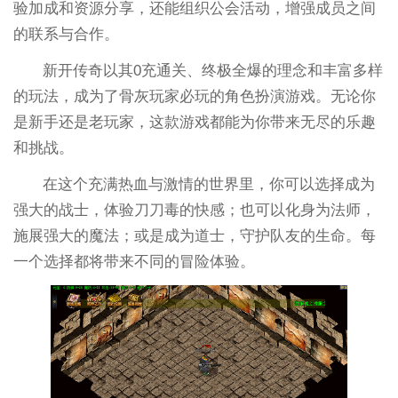
验加成和资源分享，还能组织公会活动，增强成员之间
的联系与合作。
新开传奇以其0充通关、终极全爆的理念和丰富多样
的玩法，成为了骨灰玩家必玩的角色扮演游戏。无论你
是新手还是老玩家，这款游戏都能为你带来无尽的乐趣
和挑战。
在这个充满热血与激情的世界里，你可以选择成为
强大的战士，体验刀刀毒的快感；也可以化身为法师，
施展强大的魔法；或是成为道士，守护队友的生命。每
一个选择都将带来不同的冒险体验。