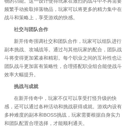
物的功能。这一设计使得玩家在激烈的战斗中不再需要
频繁手动捡取掉落物品，玩家可以将更多的精力集中在
战斗和策略上，享受游戏的快感。
社交与团队合作
新开传奇强调社交和团队合作，玩家可以组队进行
副本挑战、攻城战等。通过与其他玩家的配合，团队战
斗将变得更加紧凑和精彩。每个职业之间的互补性也让
团队战斗更加富有策略性，合理搭配职业组合能使战斗
效率大幅提升。
挑战与成就
在新开传奇中，玩家不仅可以享受打怪升级的快
感，还可以通过各种活动和挑战获得成就。游戏内设有
多种难度的副本和BOSS挑战，玩家需要根据自身实力
和团队配置合理选择，才能顺利通关。