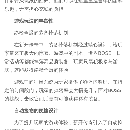
许多骨灰玩家的回归。他们可以在这里重温当年的游戏
乐趣，无需担心充钱的负担。
游戏玩法的丰富性
终极全爆的装备掉落机制
在新开传奇中，装备掉落机制经过精心设计，给玩
家带来了极大的惊喜。游戏中的副本、世界BOSS、日
常活动等都能掉落高品质装备，玩家只需积极参与游
戏，就能获得终极全爆的体验。
游戏中的狂暴系统为玩家提供了额外的奖励。在特
定的时间段内，玩家的掉落率会大幅提升，面对BOSS
的挑战，击败它们后更有可能获得稀有装备。
自动捡物的便捷设计
为了提升玩家的游戏体验，新开传奇引入了自动捡