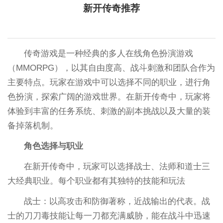
新开传奇推荐
传奇游戏是一种经典的多人在线角色扮演游戏
（MMORPG），以其自由度高、战斗刺激和团队合作为
主要特点。玩家在游戏中可以选择不同的职业，进行角
色扮演，探索广阔的游戏世界。在新开传奇中，玩家将
体验到丰富的任务系统、刺激的副本挑战以及大量的装
备掉落机制。
角色选择与职业
在新开传奇中，玩家可以选择战士、法师和道士三
大经典职业。每个职业都有其独特的技能和玩法
战士：以高攻击和防御著称，近战输出的代表。战
士的刀刀毒技能让每一刀都充满威胁，能在战斗中迅速