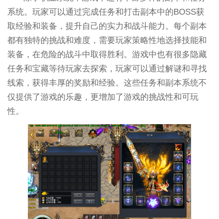
系统。玩家可以通过完成任务和打击副本中的BOSS获
取经验和装备，提升自己的实力和战斗能力。每个副本
都有独特的挑战和难度，需要玩家策略性地选择技能和
装备，在危险的战斗中取得胜利。游戏中也有很多隐藏
任务和宝藏等待玩家去探索，玩家可以通过解谜和寻找
线索，获得丰厚的奖励和经验。这些任务和副本系统不
仅提供了游戏的乐趣，更增加了游戏的挑战性和可玩
性。