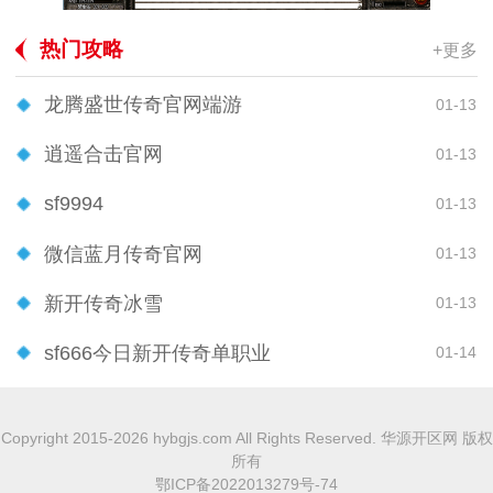
热门攻略
+更多
龙腾盛世传奇官网端游
01-13
逍遥合击官网
01-13
sf9994
01-13
微信蓝月传奇官网
01-13
新开传奇冰雪
01-13
sf666今日新开传奇单职业
01-14
Copyright 2015-2026 hybgjs.com All Rights Reserved. 华源开区网 版权
所有
鄂ICP备2022013279号-74