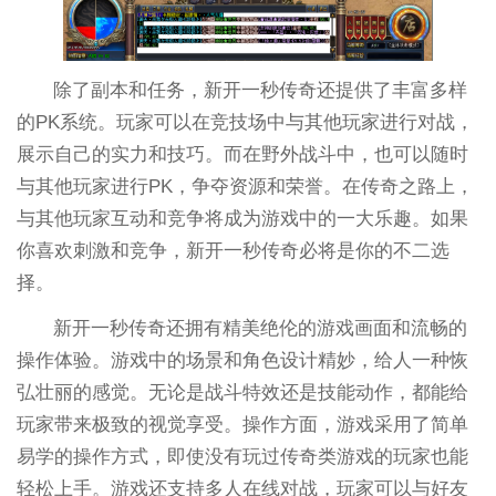
除了副本和任务，新开一秒传奇还提供了丰富多样
的PK系统。玩家可以在竞技场中与其他玩家进行对战，
展示自己的实力和技巧。而在野外战斗中，也可以随时
与其他玩家进行PK，争夺资源和荣誉。在传奇之路上，
与其他玩家互动和竞争将成为游戏中的一大乐趣。如果
你喜欢刺激和竞争，新开一秒传奇必将是你的不二选
择。
新开一秒传奇还拥有精美绝伦的游戏画面和流畅的
操作体验。游戏中的场景和角色设计精妙，给人一种恢
弘壮丽的感觉。无论是战斗特效还是技能动作，都能给
玩家带来极致的视觉享受。操作方面，游戏采用了简单
易学的操作方式，即使没有玩过传奇类游戏的玩家也能
轻松上手。游戏还支持多人在线对战，玩家可以与好友