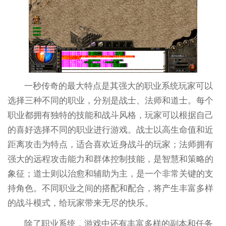
一秒传奇的最大特点是其强大的职业系统玩家可以
选择三种不同的职业，分别是战士、法师和道士。每个
职业都拥有独特的技能和战斗风格，玩家可以根据自己
的喜好选择不同的职业进行游戏。战士以高生命值和近
距离攻击为特点，适合喜欢近身战斗的玩家；法师拥有
强大的远程攻击能力和群体控制技能，是智慧和策略的
象征；道士则以治愈和辅助为主，是一个非常关键的支
持角色。不同职业之间的搭配和配合，将产生丰富多样
的战斗模式，给玩家带来无尽的快乐。
除了职业系统，游戏中还有丰富多样的副本和任务