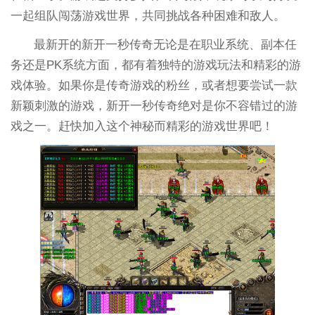
一起组队闯荡游戏世界，共同挑战各种困难和敌人。
最新开的新开一秒传奇无论是在职业系统、副本任
务还是PK系统方面，都有着独特的游戏玩法和精彩的游
戏体验。如果你是传奇游戏的粉丝，或者想要尝试一款
新颖刺激的游戏，新开一秒传奇绝对是你不容错过的游
戏之一。赶快加入这个神秘而精彩的游戏世界吧！