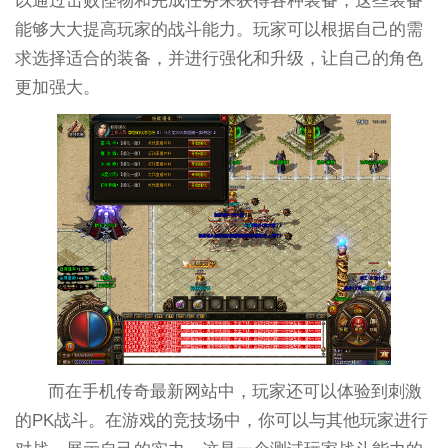
以通过击败怪物和完成任务来获得各种装备，这些装备
能够大大提高玩家的战斗能力。玩家可以根据自己的需
求选择适合的装备，并进行强化和升级，让自己的角色
更加强大。
而在手机传奇最新网站中，玩家还可以体验到刺激
的PK战斗。在游戏的竞技场中，你可以与其他玩家进行