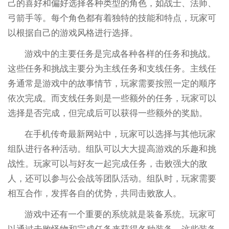
己的喜好和偏好选择各种类型的角色，如战士、法师、
弓箭手等。每个角色都有着独特的技能和特点，玩家可
以根据自己的游戏风格进行选择。
游戏中的主要任务是完成各种各样的任务和挑战。
这些任务和挑战主要分为主线任务和支线任务。主线任
务通常是游戏中的故事情节，玩家需要按照一定的顺序
依次完成。而支线任务则是一些额外的任务，玩家可以
选择是否完成，但完成后可以获得一些额外的奖励。
在手机传奇最新网站中，玩家可以选择与其他玩家
组队进行各种活动。组队可以大大提高游戏的乐趣和挑
战性。玩家可以与好友一起完成任务，击败强大的敌
人，还可以参与公会战等团队活动。组队时，玩家需要
相互合作，发挥各自的优势，共同击败敌人。
游戏中还有一个重要的系统就是装备系统。玩家可