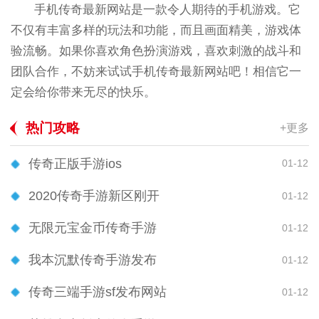
手机传奇最新网站是一款令人期待的手机游戏。它
不仅有丰富多样的玩法和功能，而且画面精美，游戏体
验流畅。如果你喜欢角色扮演游戏，喜欢刺激的战斗和
团队合作，不妨来试试手机传奇最新网站吧！相信它一
定会给你带来无尽的快乐。
热门攻略
+更多
传奇正版手游ios
01-12
2020传奇手游新区刚开
01-12
无限元宝金币传奇手游
01-12
我本沉默传奇手游发布
01-12
传奇三端手游sf发布网站
01-12