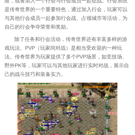
险，或者加入一个行会与行会成员一起征战。行会系统
是传奇世界的一个重要特色，通过加入行会，玩家可以
与其他行会成员一起参加行会战、占领城市等活动，为
自己的行会争夺荣誉和奖励。
除了任务和行会活动，传奇世界还有丰富多样的游
戏玩法。PVP（玩家间对战）是相当受欢迎的一种玩
法。传奇世界为玩家提供了多个PVP场景，如竞技场、
野外PK等，玩家可以与其他玩家进行实时对战，展示自
己的战斗技巧和装备实力。