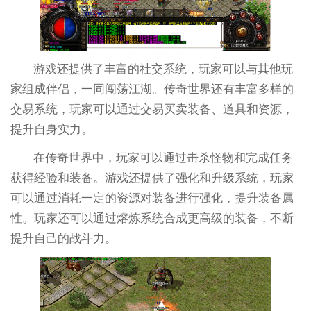
游戏还提供了丰富的社交系统，玩家可以与其他玩
家组成伴侣，一同闯荡江湖。传奇世界还有丰富多样的
交易系统，玩家可以通过交易买卖装备、道具和资源，
提升自身实力。
在传奇世界中，玩家可以通过击杀怪物和完成任务
获得经验和装备。游戏还提供了强化和升级系统，玩家
可以通过消耗一定的资源对装备进行强化，提升装备属
性。玩家还可以通过熔炼系统合成更高级的装备，不断
提升自己的战斗力。