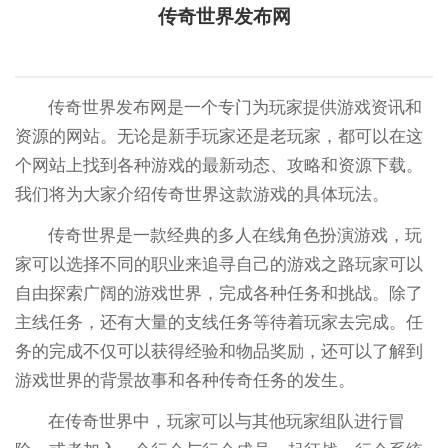
传奇世界发布网
传奇世界发布网是一个专门为玩家提供游戏资讯和
资源的网站。无论是新手玩家还是老玩家，都可以在这
个网站上找到各种游戏的最新动态、攻略和资源下载。
我们将为大家介绍传奇世界这款游戏的具体玩法。
传奇世界是一款经典的多人在线角色扮演游戏，玩
家可以选择不同的职业来追寻自己的游戏之路玩家可以
自由探索广阔的游戏世界，完成各种任务和挑战。除了
主线任务，还有大量的支线任务等待着玩家去完成。任
务的完成不仅可以获得经验和物品奖励，还可以了解到
游戏世界的背景故事和各种传奇任务的发生。
在传奇世界中，玩家可以与其他玩家组队进行冒