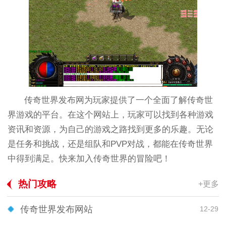
传奇世界发布网为玩家提供了一个全面了解传奇世
界游戏的平台。在这个网站上，玩家可以找到各种游戏
资讯和资源，为自己的游戏之路找到更多的乐趣。无论
是任务和挑战，还是组队和PVP对战，都能在传奇世界
中得到满足。快来加入传奇世界的冒险吧！
热门攻略
+更多
传奇世界发布网站
12-29